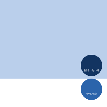
Audio
DC-DC Converter
お問い合わせ
製品検索