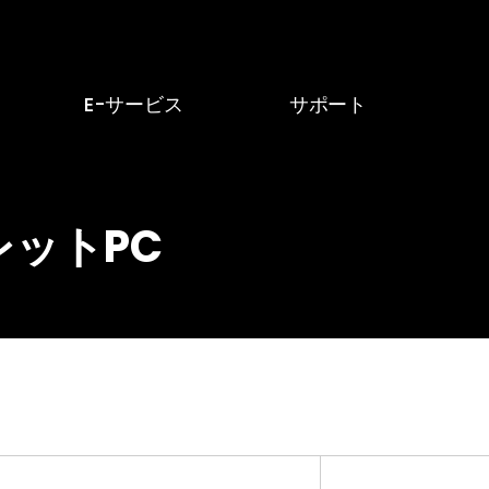
E-サービス
サポート
PC
E-サービス
ニュース・お知らせ
E-カード
お問い合わせ
ットPC