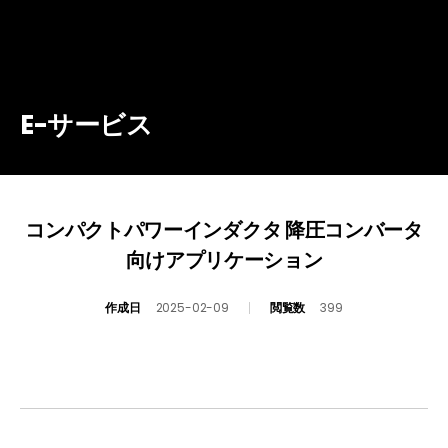
E-サービス
コンパクトパワーインダクタ 降圧コンバータ
向けアプリケーション
作成日
2025-02-09
閲覧数
399