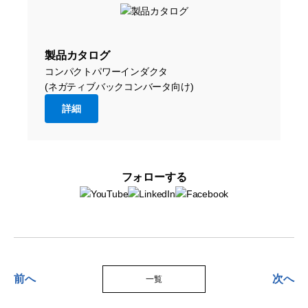
製品カタログ
コンパクトパワーインダクタ
(ネガティブバックコンバータ向け)
詳細
フォローする
前へ
次へ
一覧