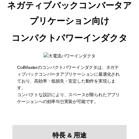
ネガティブバックコンバータア
プリケーション向け
コンパクトパワーインダクタ
CoilMasterのコンパクトパワーインダクタは、ネガテ
ィブバックコンバータアプリケーションに最適化され
ており、高効率・低損失・安定した動作を実現しま
す。
コンパクトな設計により、スペースが限られたアプリ
ケーションへの効率적인実装が可能です。
特長 & 用途