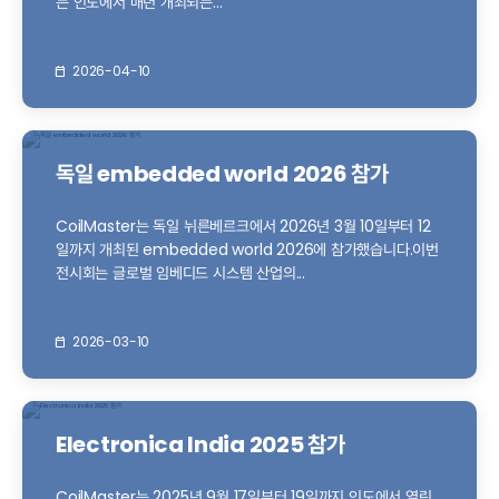
는 인도에서 매년 개최되는...
2026-04-10
독일 embedded world 2026 참가
CoilMaster는 독일 뉘른베르크에서 2026년 3월 10일부터 12
일까지 개최된 embedded world 2026에 참가했습니다.이번
전시회는 글로벌 임베디드 시스템 산업의...
2026-03-10
Electronica India 2025 참가
CoilMaster는 2025년 9월 17일부터 19일까지 인도에서 열린