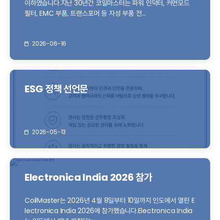
이하였습니다.지난 30년간 코일마스터는 파워 인덕터, 커먼모드
필터, EMC 부품, 트랜스포머 등 자성 부품 전...
2026-06-16
ESG 정책 선언문
2026-05-13
Electronica India 2026 참가
CoilMaster는 2026년 4월 8일부터 10일까지 인도에서 열린 E
lectronica India 2026에 참가했습니다.Electronica India