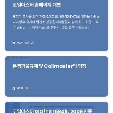
코일마스터 홈페이지 개편
새로운 도약을 위한 첫걸음으로 회사의 홈페이지를 개편을 하였습
니다.향후 회사의 발전과 성공을 여러분들과 함께 하기 위한 노력
의 일환입니다.특히 제품 검색에서 다양한 선택 기준으로...
2023-08-22
분쟁광물규제 및 Coilmaster의 입장
2019-01-01
코일마스터 ISO/TS 16949 : 2009 인증