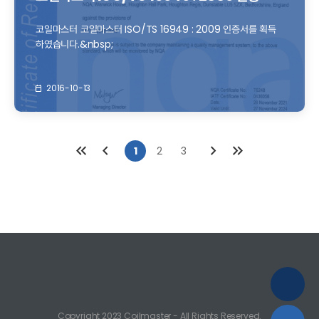
코일마스터 코일마스터 ISO/TS 16949 : 2009 인증서를 획득
하였습니다.&nbsp;
2016-10-13
1
2
3
Copyright 2023 Coilmaster - All Rights Reserved.