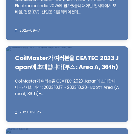
Electronica India 2025에 참가했습니다.이번 전시회에서 모
바일, 전장(EV), 산업용 애플리케이션에...
2025-09-17
CoilMaster가 여러분을 CEATEC 2023 J
apan에 초대합니다(부스 : Area A, 36th)
CoilMaster가 여러분을 CEATEC 2023 Japan에 초대합니
다- 전시회 기간 : 2023.10.17 ~ 2023.10.20- Booth Area (A
rea A, 36th)-...
2023-09-25